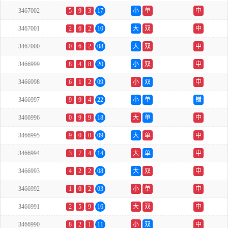
3467002
5
9
3
17
小
单
中
3467001
2
6
2
10
大
双
中
3467000
0
6
2
08
大
双
中
3466999
8
4
8
20
小
双
中
3466998
6
1
2
09
小
双
中
3466997
9
9
4
22
小
单
错
3466996
0
9
9
18
大
单
中
3466995
9
0
0
09
大
单
中
3466994
3
7
4
14
大
单
中
3466993
4
2
2
08
大
双
中
3466992
1
0
2
03
小
单
中
3466991
2
5
9
16
大
双
中
3466990
8
2
1
11
小
双
中