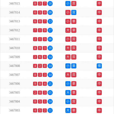
3467015
8
3
7
18
小
双
中
3467014
6
3
0
09
小
双
中
3467013
6
0
7
13
小
单
中
3467012
7
1
9
17
大
单
中
3467011
2
1
3
06
小
双
中
3467010
8
9
3
20
大
双
中
3467009
2
6
6
14
大
双
中
3467008
4
2
8
14
小
单
错
3467007
8
3
3
14
大
双
中
3467006
9
8
4
21
小
单
中
3467005
2
0
3
05
大
单
中
3467004
8
5
1
14
小
双
中
3467003
4
5
2
11
大
单
中