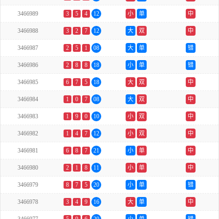
3466989
3
5
4
12
小
单
中
3466988
3
2
7
12
大
双
中
3466987
2
5
1
08
大
单
错
3466986
2
8
8
18
小
单
错
3466985
6
7
5
18
大
双
中
3466984
1
0
7
08
大
双
中
3466983
1
9
0
10
小
双
中
3466982
1
4
7
12
小
双
中
3466981
6
8
7
21
小
单
中
3466980
2
1
8
11
小
单
中
3466979
8
7
5
20
小
单
错
3466978
3
4
9
16
大
单
中