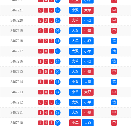
3467222
9
4
7
20
大双
小单
中
3467221
9
1
7
17
小双
大单
中
3467220
9
3
5
17
大单
小双
中
3467219
6
1
0
07
大双
小单
中
3467218
2
2
7
11
大单
小双
错
3467217
7
0
3
10
大双
小单
错
3467216
1
7
6
14
大单
小双
错
3467215
2
0
3
05
大双
小单
中
3467214
1
1
9
11
小双
大单
错
3467213
7
0
7
14
小单
大双
中
3467212
8
7
0
15
大双
小单
错
3467211
1
4
8
13
大双
小单
中
3467210
4
4
1
09
小单
大双
中