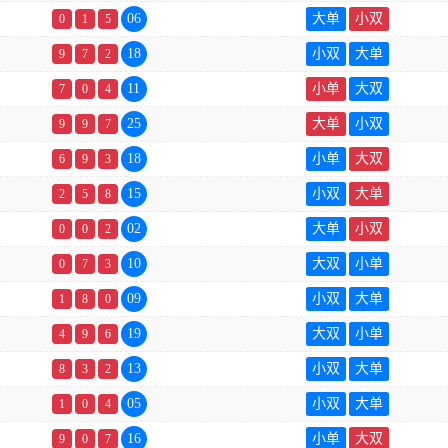
06
大单
小双
0
1
5
18
小双
大单
9
7
2
11
小单
大双
7
0
4
25
大单
小双
9
9
7
18
小单
大双
6
9
3
15
小双
大单
2
5
8
02
大单
小双
0
0
2
10
大双
小单
0
7
3
09
小双
大单
1
8
0
19
大双
小单
4
9
6
13
小双
大单
8
3
2
05
小双
大单
1
0
4
16
小单
大双
9
0
7