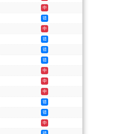
中
错
中
错
错
错
中
中
中
错
错
中
错