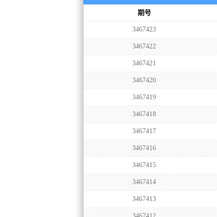
期号
3467423
3467422
3467421
3467420
3467419
3467418
3467417
3467416
3467415
3467414
3467413
3467412