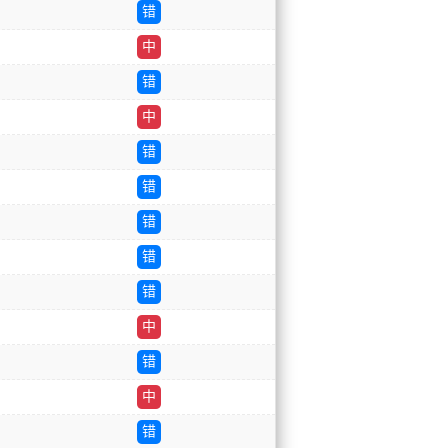
错
中
错
中
错
错
错
错
错
中
错
中
错