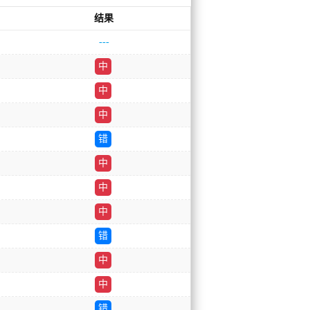
结果
---
中
中
中
错
中
中
中
错
中
中
错