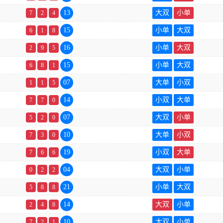
13
大双
小单
7
2
4
15
小单
大双
6
1
8
16
小单
大双
2
9
5
15
小单
大双
6
8
1
07
大单
小双
1
1
5
14
小双
大单
7
7
0
07
大双
小单
5
2
0
10
大单
小双
7
3
0
19
小双
大单
7
6
6
04
大双
小单
0
2
2
21
小单
大双
5
8
8
14
大双
小单
2
4
8
10
大双
小单
7
2
1