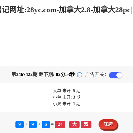
第
3467422
期 距下期:
02
分
53
秒
广告开关：
大单
未开:
5
期
小单
未开:
3
期
小双
未开:
1
期
9
+
9
+
6
=
24
-
大
双
咪牌