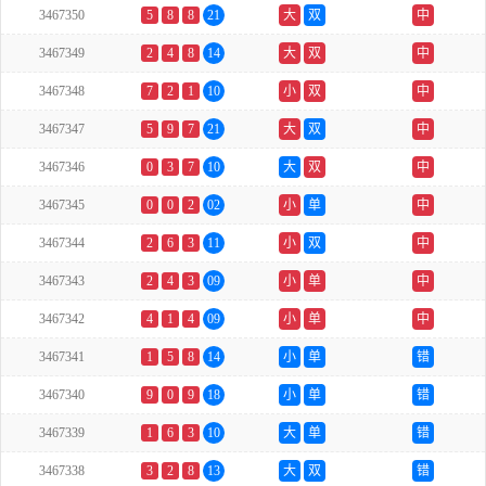
3467350
5
8
8
21
大
双
中
3467349
2
4
8
14
大
双
中
3467348
7
2
1
10
小
双
中
3467347
5
9
7
21
大
双
中
3467346
0
3
7
10
大
双
中
3467345
0
0
2
02
小
单
中
3467344
2
6
3
11
小
双
中
3467343
2
4
3
09
小
单
中
3467342
4
1
4
09
小
单
中
3467341
1
5
8
14
小
单
错
3467340
9
0
9
18
小
单
错
3467339
1
6
3
10
大
单
错
3467338
3
2
8
13
大
双
错