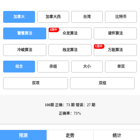
加拿大
加拿大西
台湾
比特币
饕餮算法
众发算法
诸怀算法
冷峻算法
烛龙算法
万能算法
组合
杀组
大小
单双
双项
双组
100期 正确：73 期 错误：27 期
正确率：73%
预测
走势
统计