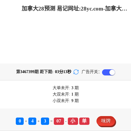
加拿大28预测 易记网址:28yc.com-加拿大2.8-加拿大28pc|雪球预测结果查询|加拿大pc28在线预测官网_专注研究加拿大预测!
第
3467399
期 距下期:
03
分
13
秒
广告开关：
大单
未开:
3
期
大双
未开:
1
期
小双
未开:
9
期
0
4
3
07
小
单
咪牌
+
+
=
-