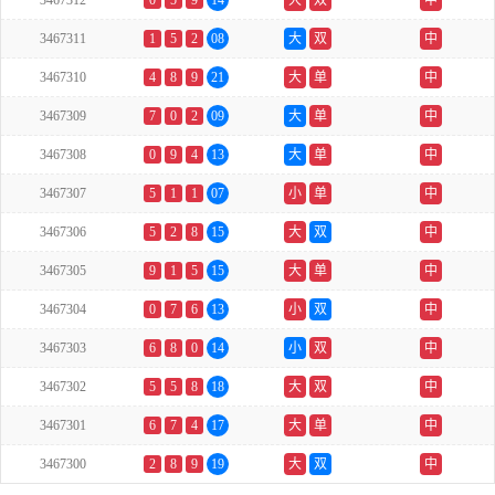
3467312
0
5
9
14
大
双
中
3467311
1
5
2
08
大
双
中
3467310
4
8
9
21
大
单
中
3467309
7
0
2
09
大
单
中
3467308
0
9
4
13
大
单
中
3467307
5
1
1
07
小
单
中
3467306
5
2
8
15
大
双
中
3467305
9
1
5
15
大
单
中
3467304
0
7
6
13
小
双
中
3467303
6
8
0
14
小
双
中
3467302
5
5
8
18
大
双
中
3467301
6
7
4
17
大
单
中
3467300
2
8
9
19
大
双
中