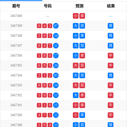
期号
号码
预测
结果
3467400
---
小
单
---
3467399
0
4
3
07
大
双
错
3467398
5
0
9
14
小
单
错
3467397
0
4
7
11
大
双
错
3467396
1
8
8
17
小
单
中
3467395
6
9
9
24
大
双
中
3467394
2
1
2
05
大
双
错
3467393
6
8
0
14
大
双
中
3467392
5
6
0
11
大
单
中
3467391
1
1
9
11
小
单
中
3467390
4
7
1
12
小
单
中
3467389
2
9
4
15
小
双
错