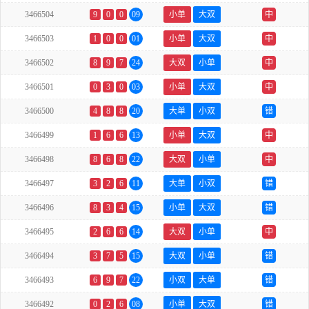
3466504
9
0
0
09
小单
大双
中
3466503
1
0
0
01
小单
大双
中
3466502
8
9
7
24
大双
小单
中
3466501
0
3
0
03
小单
大双
中
3466500
4
8
8
20
大单
小双
错
3466499
1
6
6
13
小单
大双
中
3466498
8
6
8
22
大双
小单
中
3466497
3
2
6
11
大单
小双
错
3466496
8
3
4
15
小单
大双
错
3466495
2
6
6
14
大双
小单
中
3466494
3
7
5
15
大双
小单
错
3466493
6
9
7
22
小双
大单
错
3466492
0
2
6
08
小单
大双
错