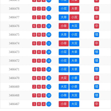
3466479
9
6
4
19
小双
大单
中
3466478
6
2
9
17
小双
大单
中
3466477
2
7
3
12
大单
小双
中
3466476
6
1
4
11
小单
大双
中
3466475
0
9
0
09
大单
小双
错
3466474
6
2
3
11
小单
大双
中
3466473
3
8
7
18
小双
大单
错
3466472
1
8
9
18
小双
大单
错
3466471
4
5
5
14
小双
大单
错
3466470
6
6
8
20
大双
小单
中
3466469
2
6
4
12
大双
小单
错
3466468
7
0
3
10
小单
大双
错
3466467
1
8
4
13
小单
大双
中