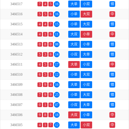
3466517
7
4
5
16
大单
小双
错
3466516
5
5
6
16
小单
大双
中
3466515
4
4
7
15
小单
大双
错
3466514
4
1
6
11
大双
小单
中
3466513
0
8
0
08
大双
小单
错
3466512
5
3
6
14
小双
大单
错
3466511
4
5
8
17
大单
小双
中
3466510
6
5
1
12
小单
大双
错
3466509
3
9
4
16
大单
小双
错
3466508
7
9
9
25
小单
大双
错
3466507
0
1
6
07
小双
大单
错
3466506
9
8
1
18
大双
小单
中
3466505
4
1
7
12
大单
小双
中