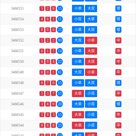
3466555
5
2
8
15
小单
大双
错
3466554
4
6
1
11
小双
大单
错
3466553
8
9
6
23
小单
大双
错
3466552
5
2
2
09
大双
小单
中
3466551
6
1
7
14
小单
大双
中
3466550
9
9
4
22
小单
大双
中
3466549
0
0
1
01
大双
小单
中
3466548
8
7
0
15
小单
大双
错
3466547
5
3
7
15
大单
小双
中
3466546
3
8
9
20
大单
小双
错
3466545
3
9
3
15
大单
小双
中
3466544
9
8
8
25
大单
小双
中