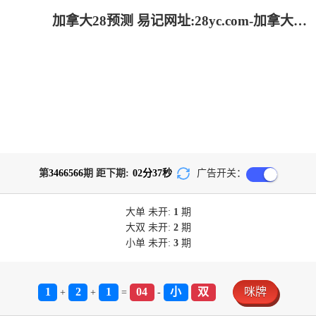
加拿大28预测 易记网址:28yc.com-加拿大2.8-加拿大28pc|雪球预测结果查询|加拿大pc28在线预测官网_专注研究加拿大预测!
第
3466566
期 距下期:
02
分
37
秒
广告开关：
大单
未开:
1
期
大双
未开:
2
期
小单
未开:
3
期
1
2
1
04
小
双
咪牌
+
+
=
-