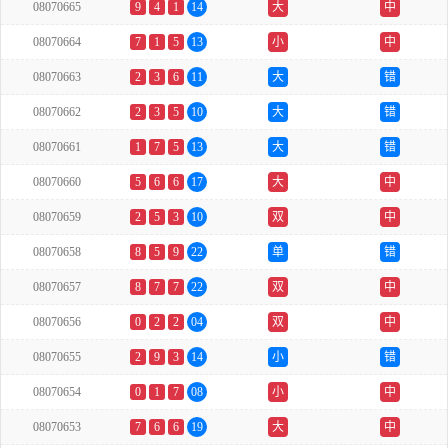
08070665
9
4
1
14
大
中
08070664
7
1
5
13
小
中
08070663
2
3
6
11
大
错
08070662
2
3
5
10
大
错
08070661
1
7
5
13
大
错
08070660
5
6
6
17
大
中
08070659
2
5
3
10
双
中
08070658
8
5
9
22
单
错
08070657
8
7
7
22
双
中
08070656
0
2
2
04
双
中
08070655
2
9
3
14
小
错
08070654
0
1
7
08
小
中
08070653
7
6
6
19
大
中