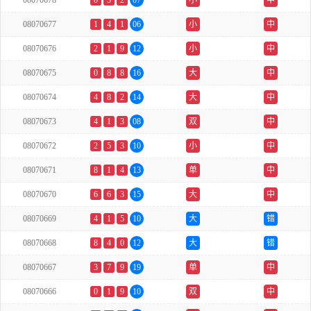
08070678
0
5
2
07
小
中
08070677
1
4
1
06
小
中
08070676
2
1
9
12
小
中
08070675
0
8
8
16
大
中
08070674
4
8
2
14
大
中
08070673
4
1
3
08
双
中
08070672
2
5
3
10
小
中
08070671
8
1
4
13
单
中
08070670
6
6
3
15
大
中
08070669
4
1
5
10
大
错
08070668
8
4
0
12
大
错
08070667
3
7
9
19
单
中
08070666
0
1
9
10
双
中