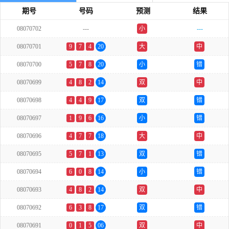
期号
号码
预测
结果
08070702
---
小
---
08070701
9
7
4
20
大
中
08070700
5
7
8
20
小
错
08070699
4
8
2
14
双
中
08070698
4
4
9
17
双
错
08070697
1
9
6
16
小
错
08070696
4
7
7
18
大
中
08070695
5
7
1
13
双
错
08070694
6
0
8
14
小
错
08070693
4
8
2
14
双
中
08070692
6
3
8
17
双
错
08070691
0
1
5
06
双
中