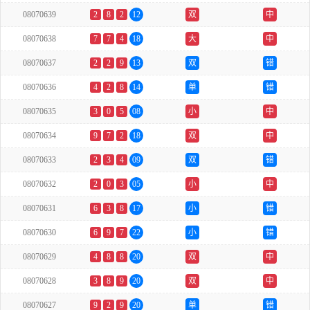
08070639
2
8
2
12
双
中
08070638
7
7
4
18
大
中
08070637
2
2
9
13
双
错
08070636
4
2
8
14
单
错
08070635
3
0
5
08
小
中
08070634
9
7
2
18
双
中
08070633
2
3
4
09
双
错
08070632
2
0
3
05
小
中
08070631
6
3
8
17
小
错
08070630
6
9
7
22
小
错
08070629
4
8
8
20
双
中
08070628
3
8
9
20
双
中
08070627
9
2
9
20
单
错