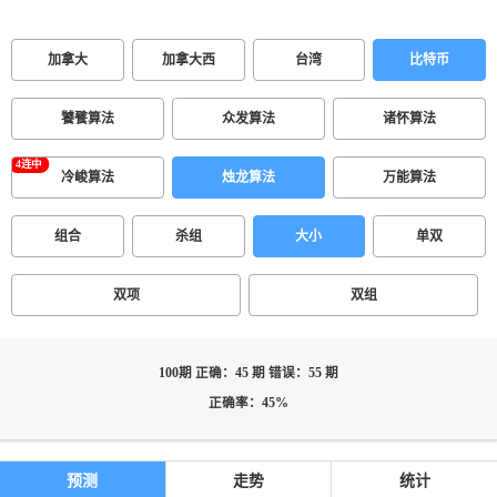
加拿大
加拿大西
台湾
比特币
饕餮算法
众发算法
诸怀算法
冷峻算法
烛龙算法
万能算法
组合
杀组
大小
单双
双项
双组
100期 正确：45 期 错误：55 期
正确率：45%
预测
走势
统计