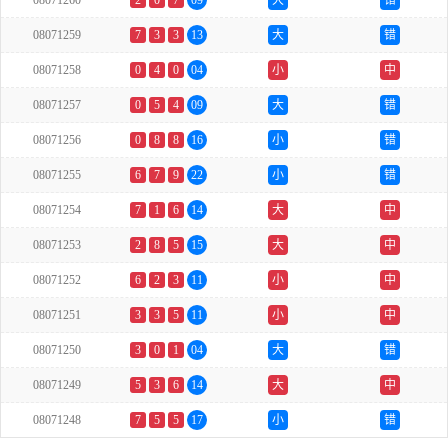
08071260
2
0
7
09
大
错
08071259
7
3
3
13
大
错
08071258
0
4
0
04
小
中
08071257
0
5
4
09
大
错
08071256
0
8
8
16
小
错
08071255
6
7
9
22
小
错
08071254
7
1
6
14
大
中
08071253
2
8
5
15
大
中
08071252
6
2
3
11
小
中
08071251
3
3
5
11
小
中
08071250
3
0
1
04
大
错
08071249
5
3
6
14
大
中
08071248
7
5
5
17
小
错