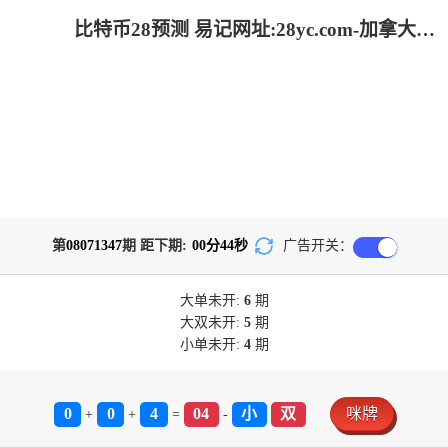
比特币28预测 易记网址:28yc.com-加拿大2.8-加拿大28pc|雪球预测结果查询|加拿大pc28在线预测官网_专注研究加拿大预测!
第
08071347
期 距下期:
00
分
43
秒
广告开关：
大单
未开:
6
期
大双
未开:
5
期
小单
未开:
4
期
0
0
4
04
小
双
咪牌
+
+
=
-