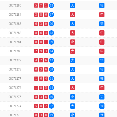
08071285
5
7
1
13
大
错
08071284
3
8
6
17
大
中
08071283
6
3
0
09
大
错
08071282
8
6
4
18
大
中
08071281
8
0
1
09
小
中
08071280
2
9
3
14
大
中
08071279
4
2
6
12
大
错
08071278
0
3
6
09
大
错
08071277
1
6
4
11
大
错
08071276
1
8
5
14
大
中
08071275
8
3
8
19
小
错
08071274
5
0
2
07
大
错
08071273
8
3
8
19
小
错