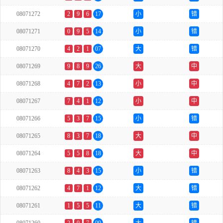
08071272
2
9
6
17
小
错
08071271
0
9
5
14
小
错
08071270
4
2
1
07
大
错
08071269
9
8
9
26
大
中
08071268
4
7
2
13
小
中
08071267
7
4
1
12
小
中
08071266
5
3
7
15
小
错
08071265
8
3
7
18
大
中
08071264
5
5
8
18
大
中
08071263
8
4
3
15
小
错
08071262
4
7
1
12
大
错
08071261
1
5
5
11
大
错