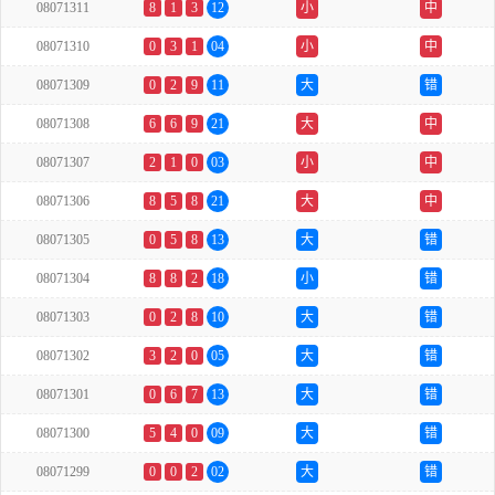
08071311
8
1
3
12
小
中
08071310
0
3
1
04
小
中
08071309
0
2
9
11
大
错
08071308
6
6
9
21
大
中
08071307
2
1
0
03
小
中
08071306
8
5
8
21
大
中
08071305
0
5
8
13
大
错
08071304
8
8
2
18
小
错
08071303
0
2
8
10
大
错
08071302
3
2
0
05
大
错
08071301
0
6
7
13
大
错
08071300
5
4
0
09
大
错
08071299
0
0
2
02
大
错