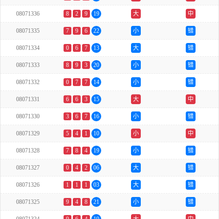
08071336
8
2
9
19
大
中
08071335
7
9
6
22
小
错
08071334
0
6
7
13
大
错
08071333
8
9
3
20
小
错
08071332
0
7
7
14
小
错
08071331
6
6
3
15
大
中
08071330
3
6
7
16
小
错
08071329
5
4
1
10
小
中
08071328
7
8
4
19
小
错
08071327
0
4
2
06
大
错
08071326
1
1
1
03
大
错
08071325
9
4
8
21
小
错