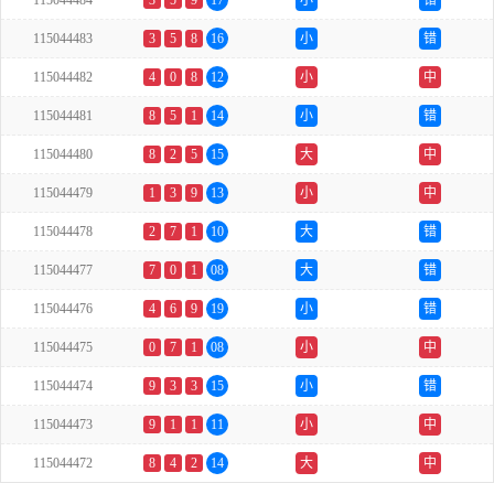
115044484
3
5
9
17
小
错
115044483
3
5
8
16
小
错
115044482
4
0
8
12
小
中
115044481
8
5
1
14
小
错
115044480
8
2
5
15
大
中
115044479
1
3
9
13
小
中
115044478
2
7
1
10
大
错
115044477
7
0
1
08
大
错
115044476
4
6
9
19
小
错
115044475
0
7
1
08
小
中
115044474
9
3
3
15
小
错
115044473
9
1
1
11
小
中
115044472
8
4
2
14
大
中