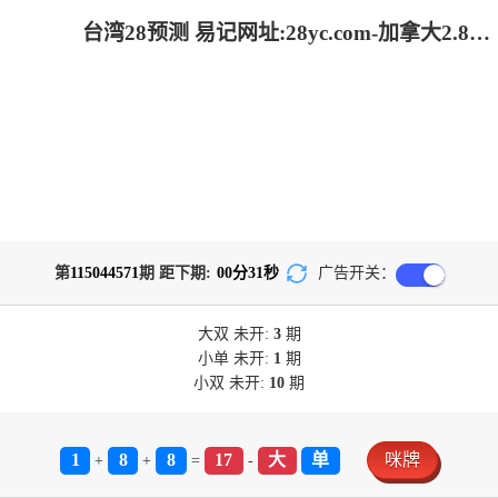
台湾28预测 易记网址:28yc.com-加拿大2.8-加拿大28pc|雪球预测结果查询|加拿大pc28在线预测官网_专注研究加拿大预测!
第
115044571
期 距下期:
00
分
31
秒
广告开关：
大双
未开:
3
期
小单
未开:
1
期
小双
未开:
10
期
1
8
8
17
大
单
咪牌
+
+
=
-