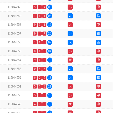
115044560
5
0
4
09
小
中
115044559
1
1
1
03
大
错
115044558
9
6
1
16
大
中
115044557
9
4
7
20
小
错
115044556
2
1
6
09
大
错
115044555
0
1
3
04
小
中
115044554
9
1
8
18
大
中
115044553
0
6
6
12
大
错
115044552
6
2
5
13
大
错
115044551
5
7
9
21
大
中
115044550
5
8
0
13
小
中
115044549
4
9
5
18
大
中