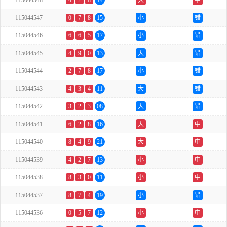
115044548
4
2
8
14
大
中
115044547
0
7
8
15
小
错
115044546
6
6
5
17
小
错
115044545
4
9
0
13
大
错
115044544
2
7
8
17
小
错
115044543
4
3
4
11
大
错
115044542
3
2
3
08
大
错
115044541
6
2
8
16
大
中
115044540
8
4
9
21
大
中
115044539
4
2
7
13
小
中
115044538
8
3
0
11
小
中
115044537
8
7
4
19
小
错
115044536
0
5
7
12
小
中