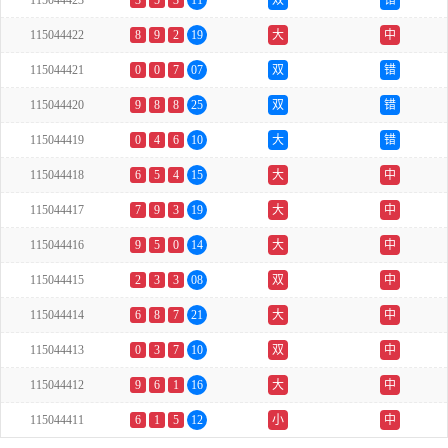
115044423
3
5
3
11
双
错
115044422
8
9
2
19
大
中
115044421
0
0
7
07
双
错
115044420
9
8
8
25
双
错
115044419
0
4
6
10
大
错
115044418
6
5
4
15
大
中
115044417
7
9
3
19
大
中
115044416
9
5
0
14
大
中
115044415
2
3
3
08
双
中
115044414
6
8
7
21
大
中
115044413
0
3
7
10
双
中
115044412
9
6
1
16
大
中
115044411
6
1
5
12
小
中