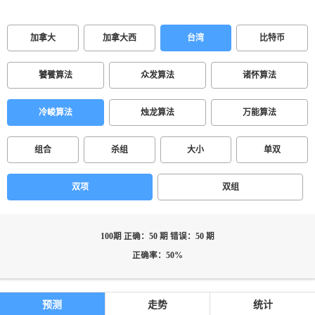
加拿大
加拿大西
台湾
比特币
饕餮算法
众发算法
诸怀算法
冷峻算法
烛龙算法
万能算法
组合
杀组
大小
单双
双项
双组
100期 正确：50 期 错误：50 期
正确率：50%
预测
走势
统计