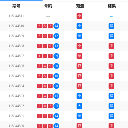
期号
号码
预测
结果
115044511
---
小
---
115044510
6
5
3
14
小
错
115044509
5
2
5
12
单
错
115044508
3
1
9
13
小
中
115044507
1
1
7
09
单
中
115044506
7
4
9
20
双
中
115044505
6
5
7
18
双
中
115044504
9
8
3
20
双
中
115044503
8
4
3
15
小
错
115044502
2
0
3
05
大
错
115044501
2
7
5
14
单
错
115044500
7
7
0
14
双
中