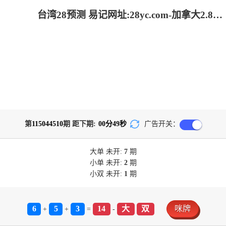
台湾28预测 易记网址:28yc.com-加拿大2.8-加拿大28pc|雪球预测结果查询|加拿大pc28在线预测官网_专注研究加拿大预测!
第
115044510
期 距下期:
00
分
49
秒
广告开关：
大单
未开:
7
期
小单
未开:
2
期
小双
未开:
1
期
6
5
3
14
大
双
咪牌
+
+
=
-