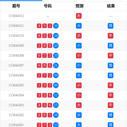
期号
号码
预测
结果
115044312
---
大
---
单
115044311
4
5
1
10
大
错
115044310
8
5
5
18
大
中
115044309
2
9
9
20
小
错
115044308
0
7
3
10
小
中
115044307
6
9
6
21
小
错
115044306
1
7
2
10
大
错
115044305
1
3
5
09
小
中
115044304
3
2
6
11
小
中
115044303
4
5
6
15
大
中
115044302
0
9
1
10
大
错
115044301
3
7
3
13
大
错