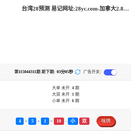
台湾28预测 易记网址:28yc.com-加拿大2.8-加拿大28pc|雪球预测结果查询|加拿大pc28在线预测官网_专注研究加拿大预测!
第
115044311
期 距下期:
03
分
04
秒
广告开关：
大单
未开:
4
期
大双
未开:
1
期
小单
未开:
6
期
4
5
1
10
小
双
咪牌
+
+
=
-