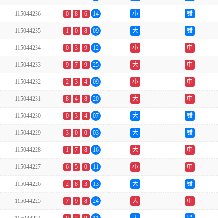
115044236
0
8
6
14
小
错
115044235
1
0
8
09
大
错
115044234
0
3
9
12
小
中
115044233
9
7
9
25
大
中
115044232
2
3
4
09
小
中
115044231
8
4
8
20
大
中
115044230
0
3
4
07
大
错
115044229
3
0
0
03
大
错
115044228
1
7
8
16
大
中
115044227
6
5
0
11
小
中
115044226
2
8
3
13
大
错
115044225
7
9
8
24
大
中