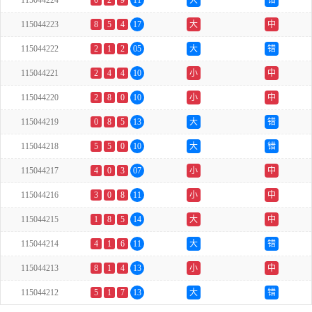
115044224
0
2
9
11
大
错
115044223
8
5
4
17
大
中
115044222
2
1
2
05
大
错
115044221
2
4
4
10
小
中
115044220
2
8
0
10
小
中
115044219
0
8
5
13
大
错
115044218
5
5
0
10
大
错
115044217
4
0
3
07
小
中
115044216
3
0
8
11
小
中
115044215
1
8
5
14
大
中
115044214
4
1
6
11
大
错
115044213
8
1
4
13
小
中
115044212
5
1
7
13
大
错