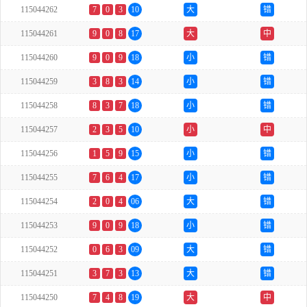
115044262
7
0
3
10
大
错
115044261
9
0
8
17
大
中
115044260
9
0
9
18
小
错
115044259
3
8
3
14
小
错
115044258
8
3
7
18
小
错
115044257
2
3
5
10
小
中
115044256
1
5
9
15
小
错
115044255
7
6
4
17
小
错
115044254
2
0
4
06
大
错
115044253
9
0
9
18
小
错
115044252
0
6
3
09
大
错
115044251
3
7
3
13
大
错
115044250
7
4
8
19
大
中