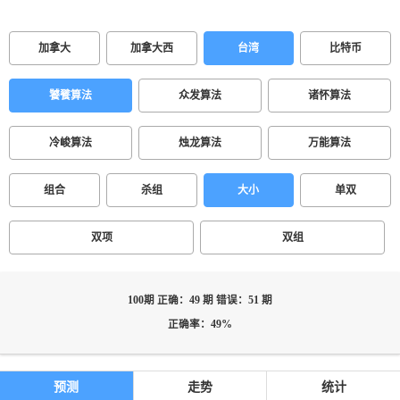
加拿大
加拿大西
台湾
比特币
饕餮算法
众发算法
诸怀算法
冷峻算法
烛龙算法
万能算法
组合
杀组
大小
单双
双项
双组
100期 正确：49 期 错误：51 期
正确率：49%
预测
走势
统计