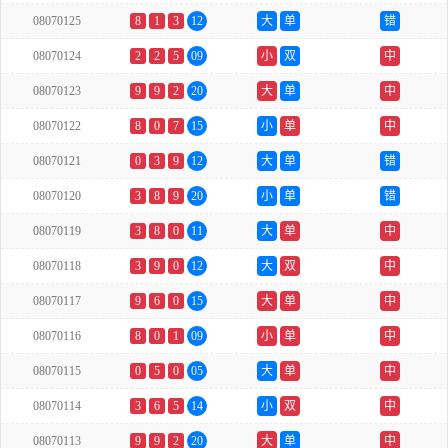
08070125
8
1
3
12
大
单
错
08070124
2
2
5
09
小
双
中
08070123
9
9
2
20
大
单
中
08070122
8
0
7
15
小
单
中
08070121
0
3
9
12
大
单
错
08070120
3
8
9
20
小
单
错
08070119
3
8
0
11
大
单
中
08070118
3
9
0
12
大
双
中
08070117
9
6
0
15
大
单
中
08070116
8
0
1
09
小
单
中
08070115
0
5
0
05
大
单
中
08070114
3
6
5
14
小
双
中
08070113
9
9
2
20
大
单
中