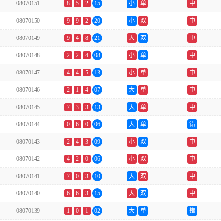
08070151
8
5
2
15
小
单
中
08070150
9
9
2
20
小
双
中
08070149
9
4
8
21
大
双
中
08070148
2
2
4
08
小
单
中
08070147
4
4
5
13
小
单
中
08070146
2
1
4
07
大
单
中
08070145
7
3
3
13
大
单
中
08070144
0
6
0
06
大
单
错
08070143
2
4
3
09
小
双
中
08070142
4
2
0
06
小
双
中
08070141
7
0
3
10
大
双
中
08070140
6
6
3
15
大
双
中
08070139
1
0
1
02
大
单
错