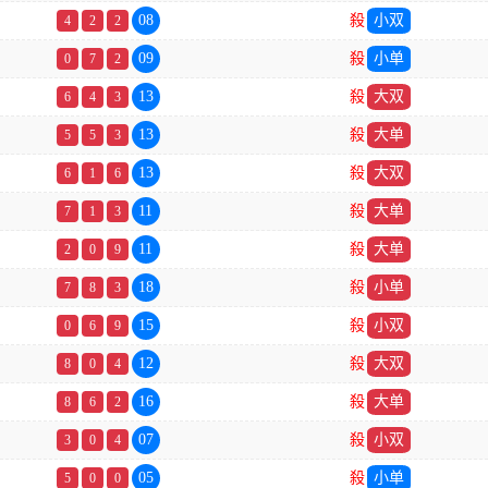
08
殺
小双
4
2
2
09
殺
小单
0
7
2
13
殺
大双
6
4
3
13
殺
大单
5
5
3
13
殺
大双
6
1
6
11
殺
大单
7
1
3
11
殺
大单
2
0
9
18
殺
小单
7
8
3
15
殺
小双
0
6
9
12
殺
大双
8
0
4
16
殺
大单
8
6
2
07
殺
小双
3
0
4
05
殺
小单
5
0
0