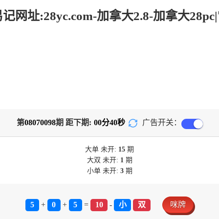
第
08070098
期 距下期:
00
分
40
秒
广告开关：
大单
未开:
15
期
大双
未开:
1
期
小单
未开:
3
期
5
+
0
+
5
=
10
-
小
双
咪牌