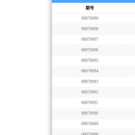
期号
08070099
08070098
08070097
08070096
08070095
08070094
08070093
08070092
08070091
08070090
08070089
08070088