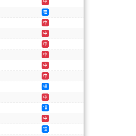
中
错
中
中
中
中
中
中
错
中
错
中
错