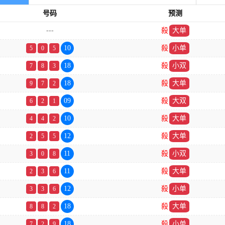
号码
预测
---
殺
大单
10
殺
小单
5
0
5
18
殺
小双
7
8
3
18
殺
大单
9
7
2
09
殺
大双
6
2
1
10
殺
大单
4
4
2
12
殺
大单
2
5
5
11
殺
小双
3
0
8
11
殺
大单
2
3
6
12
殺
小单
3
3
6
18
殺
大单
8
8
2
18
殺
小单
7
2
9