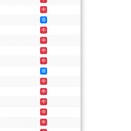
中
错
中
中
中
中
错
中
中
中
中
中